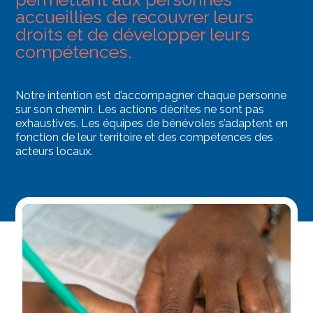
accueillies de recouvrer leurs
droits et de développer leurs
compétences.
Notre intention est d’accompagner chaque personne
sur son chemin. Les actions décrites ne sont pas
exhaustives. Les équipes de bénévoles s’adaptent en
fonction de leur territoire et des compétences des
acteurs locaux.