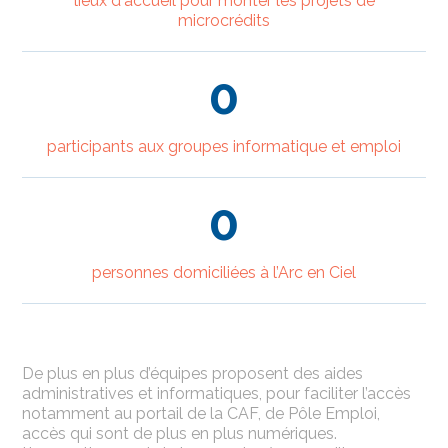
lieux d'accueil pour monter les projets de
microcrédits
0
participants aux groupes informatique et emploi
0
personnes domiciliées à l’Arc en Ciel
De plus en plus d’équipes proposent des aides
administratives et informatiques, pour faciliter l’accès
notamment au portail de la CAF, de Pôle Emploi,
accès qui sont de plus en plus numériques.