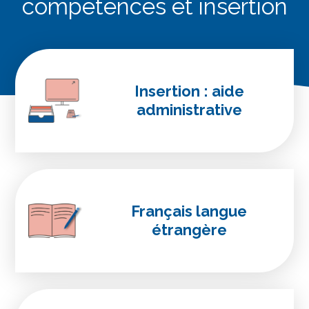
compétences et insertion
Insertion : aide
administrative
Français langue
étrangère