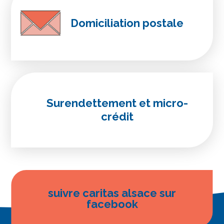
Domiciliation postale
Surendettement et micro-
crédit
suivre caritas alsace sur
facebook