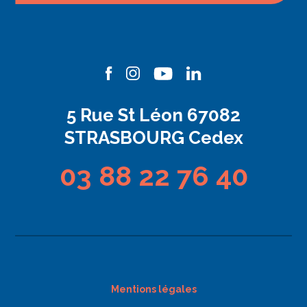
5 Rue St Léon 67082
STRASBOURG Cedex
03 88 22 76 40
Mentions légales