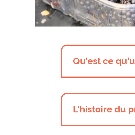
Qu'est ce qu'u
L'histoire du