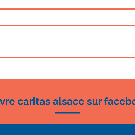
ivre caritas alsace sur faceb