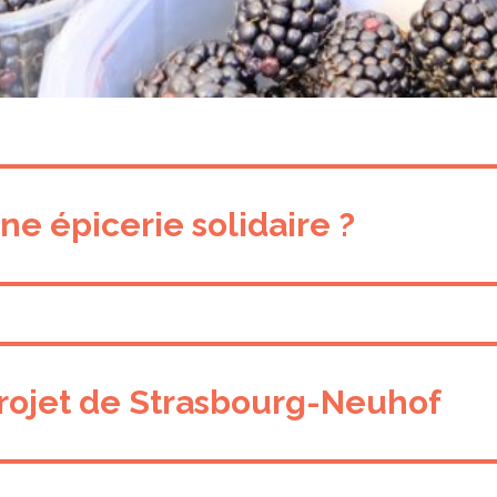
ne épicerie solidaire ?
 projet de Strasbourg-Neuhof