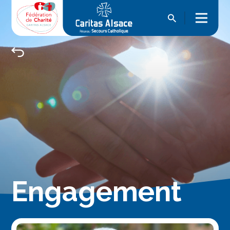
Engagement