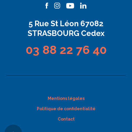
5 Rue St Léon 67082
STRASBOURG Cedex
03 88 22 76 40
Mentions légales
Politique de confidentialité
Contact