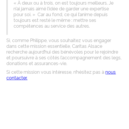
« À deux ou à trois, on est toujours meilleurs. Je
n’ai jamais aimé l’idée de garder une expertise
pour soi. » Car au fond, ce qui l’anime depuis
toujours est resté le même : mettre ses
compétences au service des autres.
Si, comme Philippe, vous souhaitez vous engager
dans cette mission essentielle, Caritas Alsace
recherche aujourd’hui des bénévoles pour le rejoindre
et poursuivre à ses côtés l’accompagnement des legs,
donations et assurances-vie.
Si cette mission vous intéresse, n’hésitez pas à
nous
contacter.