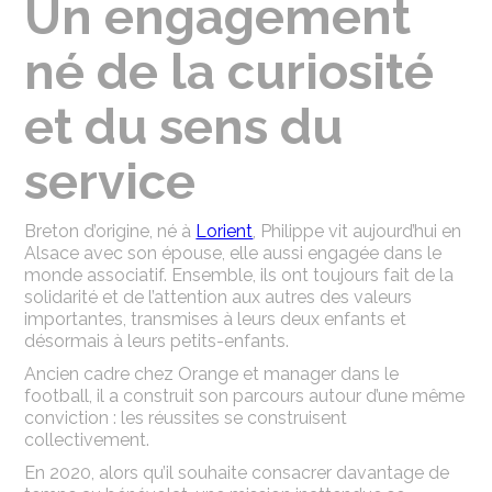
Un engagement
né de la curiosité
et du sens du
service
Breton d’origine, né à
Lorient
, Philippe vit aujourd’hui en
Alsace avec son épouse, elle aussi engagée dans le
monde associatif. Ensemble, ils ont toujours fait de la
solidarité et de l’attention aux autres des valeurs
importantes, transmises à leurs deux enfants et
désormais à leurs petits-enfants.
Ancien cadre chez Orange et manager dans le
football, il a construit son parcours autour d’une même
conviction : les réussites se construisent
collectivement.
En 2020, alors qu’il souhaite consacrer davantage de