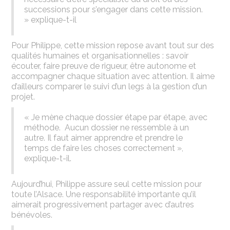
successions pour s’engager dans cette mission.
» explique-t-il
Pour Philippe, cette mission repose avant tout sur des
qualités humaines et organisationnelles : savoir
écouter, faire preuve de rigueur, être autonome et
accompagner chaque situation avec attention. Il aime
d’ailleurs comparer le suivi d’un legs à la gestion d’un
projet.
« Je mène chaque dossier étape par étape, avec
méthode. Aucun dossier ne ressemble à un
autre. Il faut aimer apprendre et prendre le
temps de faire les choses correctement »,
explique-t-il.
Aujourd’hui, Philippe assure seul cette mission pour
toute l’Alsace. Une responsabilité importante qu’il
aimerait progressivement partager avec d’autres
bénévoles.