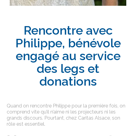
Rencontre avec
Philippe, bénévole
engagé au service
des legs et
donations
Quand on rencontre Philippe pour la première fois, on
comprend vite qu’il n’aime ni les projecteurs ni les
grands discours. Pourtant, chez Caritas Alsace, son
rôle est essentiel.