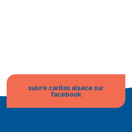
suivre caritas alsace sur
facebook