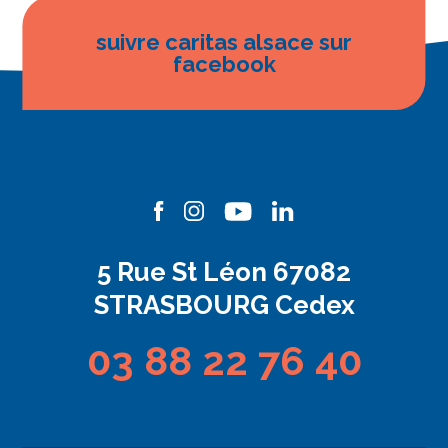
suivre caritas alsace sur
facebook
5 Rue St Léon 67082
STRASBOURG Cedex
03 88 22 76 40