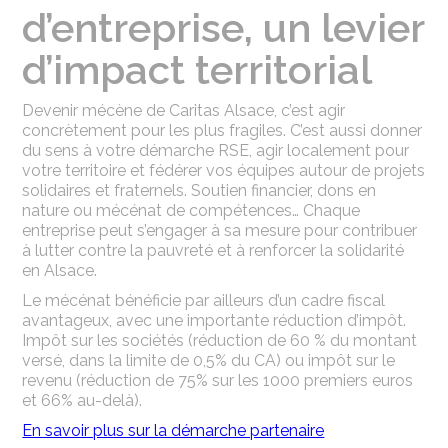
d’entreprise, un levier
d’impact territorial
Devenir mécène de Caritas Alsace, c’est agir
concrètement pour les plus fragiles. C’est aussi donner
du sens à votre démarche RSE, agir localement pour
votre territoire et fédérer vos équipes autour de projets
solidaires et fraternels. Soutien financier, dons en
nature ou mécénat de compétences… Chaque
entreprise peut s’engager à sa mesure pour contribuer
à lutter contre la pauvreté et à renforcer la solidarité
en Alsace.
Le mécénat bénéficie par ailleurs d’un cadre fiscal
avantageux, avec une importante réduction d’impôt.
Impôt sur les sociétés (réduction de 60 % du montant
versé, dans la limite de 0,5% du CA) ou impôt sur le
revenu (réduction de 75% sur les 1000 premiers euros
et 66% au-delà).
En savoir plus sur la démarche partenaire