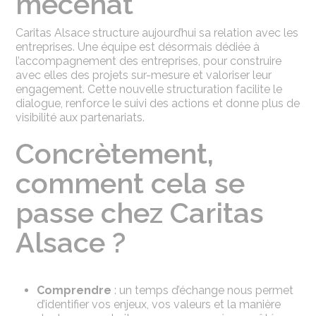
mécénat
Caritas Alsace structure aujourd’hui sa relation avec les
entreprises. Une équipe est désormais dédiée à
l’accompagnement des entreprises, pour construire
avec elles des projets sur-mesure et valoriser leur
engagement. Cette nouvelle structuration facilite le
dialogue, renforce le suivi des actions et donne plus de
visibilité aux partenariats.
Concrètement,
comment cela se
passe chez Caritas
Alsace ?
Comprendre
: un temps d’échange nous permet
d’identifier vos enjeux, vos valeurs et la manière