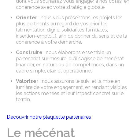
dont vous souhaitez vous engager à nos côtés, en
cohérence avec votre stratégie globale.
Orienter
: nous vous présentons les projets les
plus pertinents au regard de vos priorités
(alimentation digne, solidarités familiales,
insertion-emploi…), afin de donner du sens et de la
cohérence à votre démarche.
Construire
: nous élaborons ensemble un
partenariat sur mesure, qu’il s’agisse de mécénat
financier, en nature ou de compétences, dans un
cadre simple, clair et opérationnel.
Valoriser
: nous assurons le suivi et la mise en
lumière de votre engagement, en rendant visibles
les actions menées et leur impact concret sur le
terrain.
Découvrir notre plaquette partenaires
Le mécénat