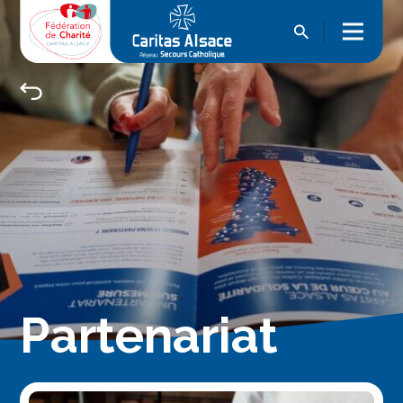
Partenariat