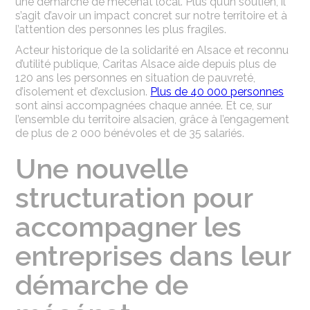
une démarche de mécénat local. Plus qu’un soutien, il
s’agit d’avoir un impact concret sur notre territoire et à
l’attention des personnes les plus fragiles.
Acteur historique de la solidarité en Alsace et reconnu
d’utilité publique, Caritas Alsace aide depuis plus de
120 ans les personnes en situation de pauvreté,
d’isolement et d’exclusion.
Plus de 40 000 personnes
sont ainsi accompagnées chaque année. Et ce, sur
l’ensemble du territoire alsacien, grâce à l’engagement
de plus de 2 000 bénévoles et de 35 salariés.
Une nouvelle
structuration pour
accompagner les
entreprises dans leur
démarche de