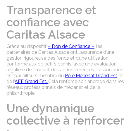
Transparence et
confiance avec
Caritas Alsace
Grâce au dispositif
« Don de Confiance »
, les
partenaires de Caritas Alsace ont l’assurance d’une
gestion rigoureuse des fonds et d’une utilisation
conforme aux objectifs définis, avec une évaluation
régulière de l’impact des actions menées. L’association
est par ailleurs membre du
Pôle Mécénat Grand Est
et
de l’
AFF Grand Est.
Cela renforce son ancrage dans les
réseaux professionnels de mécénat et de la
philanthropie.
Une dynamique
collective à renforcer