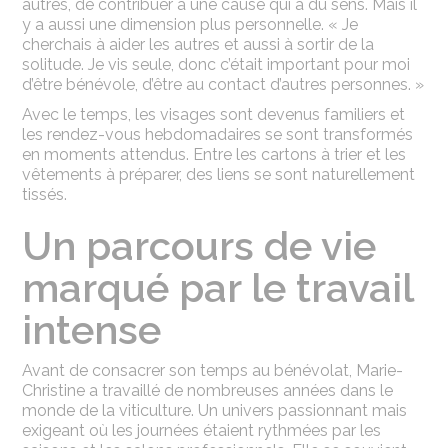
autres, de contribuer à une cause qui a du sens. Mais il
y a aussi une dimension plus personnelle. « Je
cherchais à aider les autres et aussi à sortir de la
solitude. Je vis seule, donc c’était important pour moi
d’être bénévole, d’être au contact d’autres personnes. »
Avec le temps, les visages sont devenus familiers et
les rendez-vous hebdomadaires se sont transformés
en moments attendus. Entre les cartons à trier et les
vêtements à préparer, des liens se sont naturellement
tissés.
Un parcours de vie
marqué par le travail
intense
Avant de consacrer son temps au bénévolat, Marie-
Christine a travaillé de nombreuses années dans le
monde de la viticulture. Un univers passionnant mais
exigeant où les journées étaient rythmées par les