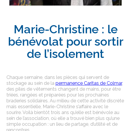
Marie-Christine : le
bénévolat pour sortir
de l’isolement
Chaque semaine, dans les pièces qui servent de
stockage au sein de la
permanence Caritas de Colmar
,
des piles de vêtements changent de mains, pour être
triées, rangées et préparées pour les prochaines
braderies solidaires. Au milieu de cette activité discrète
mais essentielle, Marie-Christine s’affaire avec le
sourire. Voilà bientôt trois ans qu’elle est bénévole au
sein de l’association, où elle a trouvé bien plus qu’une
simple occupation : un lieu de partage, d’utilité et de
rencontres.