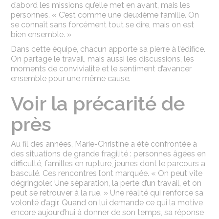
d’abord les missions qu’elle met en avant, mais les
personnes. « C’est comme une deuxième famille. On
se connaît sans forcément tout se dire, mais on est
bien ensemble. »
Dans cette équipe, chacun apporte sa pierre à l’édifice.
On partage le travail, mais aussi les discussions, les
moments de convivialité et le sentiment d’avancer
ensemble pour une même cause.
Voir la précarité de
près
Au fil des années, Marie-Christine a été confrontée à
des situations de grande fragilité : personnes âgées en
difficulté, familles en rupture, jeunes dont le parcours a
basculé. Ces rencontres l’ont marquée. « On peut vite
dégringoler. Une séparation, la perte d’un travail, et on
peut se retrouver à la rue. » Une réalité qui renforce sa
volonté d’agir. Quand on lui demande ce qui la motive
encore aujourd’hui à donner de son temps, sa réponse