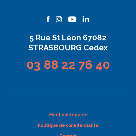
5 Rue St Léon 67082
STRASBOURG Cedex
03 88 22 76 40
Mentions légales
Politique de confidentialité