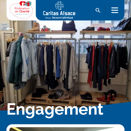
Engagement