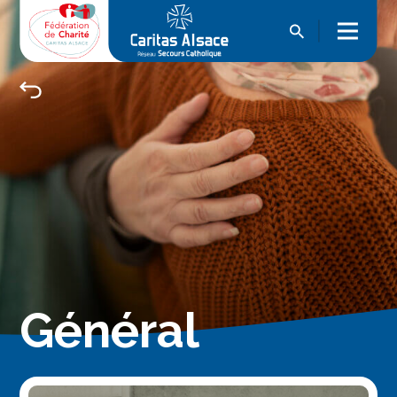
Général