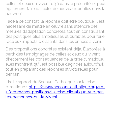
celles et ceux qui vivent déjà dans la précarité, et peut
également faire basculer de nouveaux publics dans la
pauvreté.
Face à ce constat, la réponse doit être politique. Il est
nécessaire de mettre en œuvre sans attendre des
mesures d’adaptation concrètes, tout en construisant
des politiques plus ambitieuses et durables pour faire
face aux impacts croissants dans les années à venir.
Des propositions concrètes existent déjà. Élaborées à
partir des témoignages de celles et ceux qui vivent
directement les conséquences de la crise climatique,
elles montrent qu’il est possible d’agir dès aujourd’hui,
tout en préparant des réponses structurelles pour
demain.
Lire le rapport du Secours Catholique sur la crise
climatique :
https://www.secours-catholique.org/m-
informer/nos-positions/la-crise-climatique-vue-par-
les-personnes-qui-la-vivent