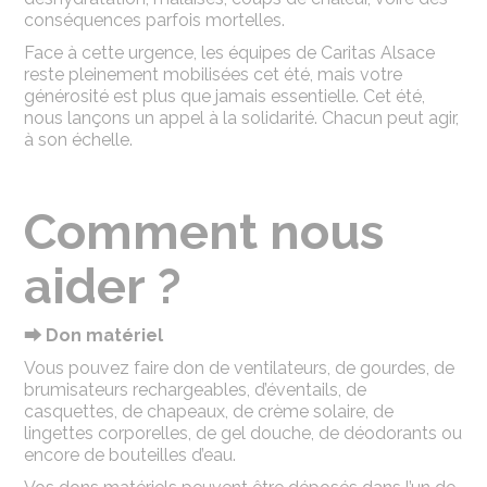
conséquences parfois mortelles.
Face à cette urgence, les équipes de Caritas Alsace
reste pleinement mobilisées cet été, mais votre
générosité est plus que jamais essentielle. Cet été,
nous lançons un appel à la solidarité. Chacun peut agir,
à son échelle.
Comment nous
aider ?
⮕ Don matériel
Vous pouvez faire don de ventilateurs, de gourdes, de
brumisateurs rechargeables, d’éventails, de
casquettes, de chapeaux, de crème solaire, de
lingettes corporelles, de gel douche, de déodorants ou
encore de bouteilles d’eau.