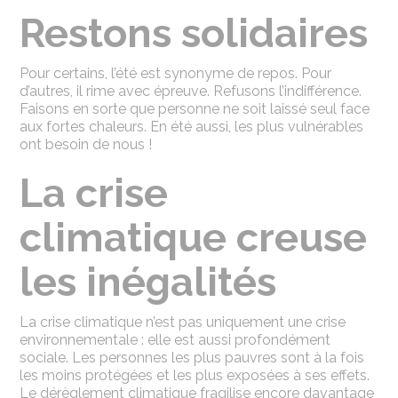
Restons solidaires
Pour certains, l’été est synonyme de repos. Pour
d’autres, il rime avec épreuve. Refusons l’indifférence.
Faisons en sorte que personne ne soit laissé seul face
aux fortes chaleurs. En été aussi, les plus vulnérables
ont besoin de nous !
La crise
climatique creuse
les inégalités
La crise climatique n’est pas uniquement une crise
environnementale : elle est aussi profondément
sociale. Les personnes les plus pauvres sont à la fois
les moins protégées et les plus exposées à ses effets.
Le dérèglement climatique fragilise encore davantage