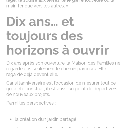
léger, le sourire aux lèvres, l’énergie renouvelée ou la
main tendue vers les autres. »
Dix ans… et
toujours des
horizons à ouvrir
Dix ans après son ouverture, la Maison des Familles ne
regarde pas seulement le chemin parcouru. Elle
regarde déjà devant elle.
Car si l’anniversaire est l’occasion de mesurer tout ce
qui a été construit, il est aussi un point de départ vers
de nouveaux projets.
Parmi les perspectives :
la création d’un jardin partagé