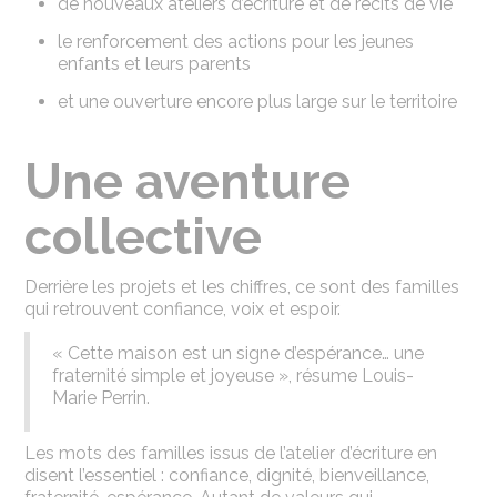
de nouveaux ateliers d’écriture et de récits de vie
le renforcement des actions pour les jeunes
enfants et leurs parents
et une ouverture encore plus large sur le territoire
Une aventure
collective
Derrière les projets et les chiffres, ce sont des familles
qui retrouvent confiance, voix et espoir.
« Cette maison est un signe d’espérance… une
fraternité simple et joyeuse », résume Louis-
Marie Perrin.
Les mots des familles issus de l’atelier d’écriture en
disent l’essentiel : confiance, dignité, bienveillance,