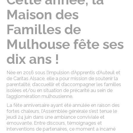
Maison des
Familles de
Mulhouse fête ses
dix ans !
Née en 2016 sous l’impulsion d’Apprentis d’Auteuil et
de Caritas Alsace, elle a pour mission de soutenir la
parentalité, d’accueillir et d’accompagner les familles
isolées et/ou en situation de précarité au sein de
l’agglomération mulhousienne.
La fête anniversaire ayant été annulée en raison des
fortes chaleurs, l’Assemblée générale s’est tenue le
jeudi 24 juin dans une ambiance conviviale et
émouvante. Entre discours, témoignages et
interventions de partenaires, ce moment a incarné