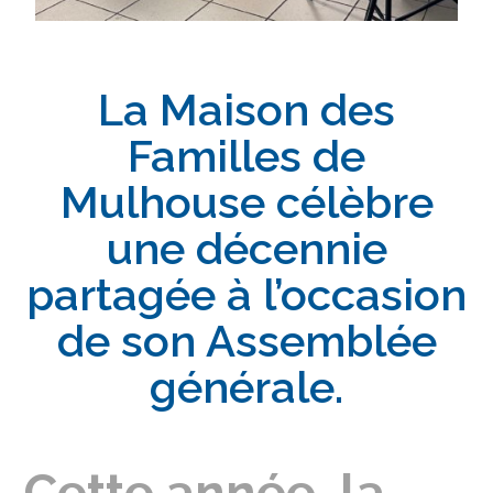
La Maison des
Familles de
Mulhouse célèbre
une décennie
partagée à l’occasion
de son Assemblée
générale.
Cette année, la