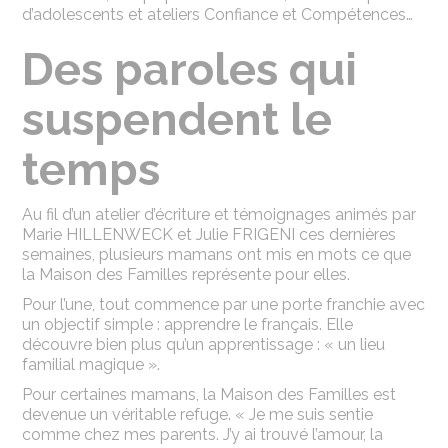
d’adolescents et ateliers Confiance et Compétences…
Des paroles qui
suspendent le
temps
Au fil d’un atelier d’écriture et témoignages animés par
Marie HILLENWECK et Julie FRIGENI ces dernières
semaines, plusieurs mamans ont mis en mots ce que
la Maison des Familles représente pour elles.
Pour l’une, tout commence par une porte franchie avec
un objectif simple : apprendre le français. Elle
découvre bien plus qu’un apprentissage : « un lieu
familial magique ».
Pour certaines mamans, la Maison des Familles est
devenue un véritable refuge. « Je me suis sentie
comme chez mes parents. J’y ai trouvé l’amour, la