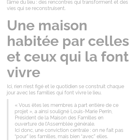
l’âme du lieu : des rencontres qui transforment et des
vies qui se reconstruisent.
Une maison
habitée par celles
et ceux qui la font
vivre
Ici, rien n’est figé et le quotidien se construit chaque
jour avec les familles qui font vivre le lieu.
« Vous êtes les membres à part entière de ce
projet », a ainsi souligné Louis-Marie Perrin,
Président de la Maison des Familles en
ouverture de l’Assemblée générale.
Ici donc, une conviction centrale : on ne fait pas
“pour” les familles, mais bien “avec” elles.