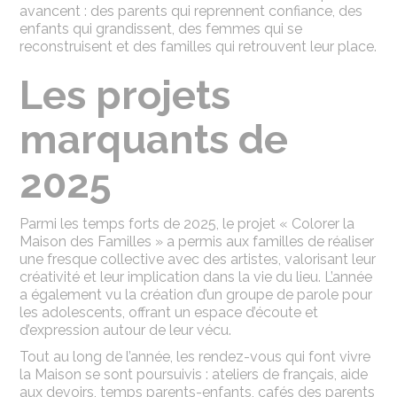
avancent : des parents qui reprennent confiance, des
enfants qui grandissent, des femmes qui se
reconstruisent et des familles qui retrouvent leur place.
Les projets
marquants de
2025
Parmi les temps forts de 2025, le projet « Colorer la
Maison des Familles » a permis aux familles de réaliser
une fresque collective avec des artistes, valorisant leur
créativité et leur implication dans la vie du lieu. L’année
a également vu la création d’un groupe de parole pour
les adolescents, offrant un espace d’écoute et
d’expression autour de leur vécu.
Tout au long de l’année, les rendez-vous qui font vivre
la Maison se sont poursuivis : ateliers de français, aide
aux devoirs, temps parents-enfants, cafés des parents