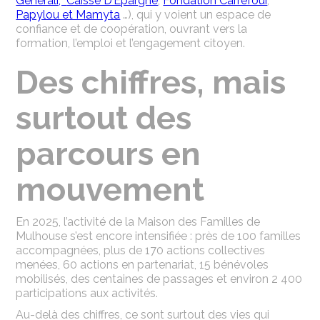
Generali,
Caisse D’Epargne
,
Fondation Carrefour
,
Papylou et Mamyta
…), qui y voient un espace de
confiance et de coopération, ouvrant vers la
formation, l’emploi et l’engagement citoyen.
Des chiffres, mais
surtout des
parcours en
mouvement
En 2025, l’activité de la Maison des Familles de
Mulhouse s’est encore intensifiée : près de 100 familles
accompagnées, plus de 170 actions collectives
menées, 60 actions en partenariat, 15 bénévoles
mobilisés, des centaines de passages et environ 2 400
participations aux activités.
Au-delà des chiffres, ce sont surtout des vies qui