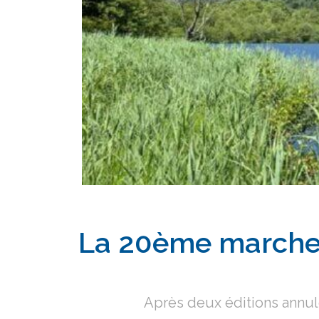
La 20ème marche 
Après deux éditions annulée