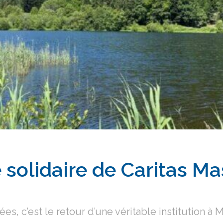
solidaire de Caritas Ma
s, c’est le retour d’une véritable institution à 