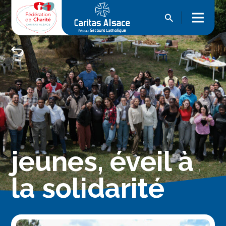
jeunes, éveil à
la solidarité