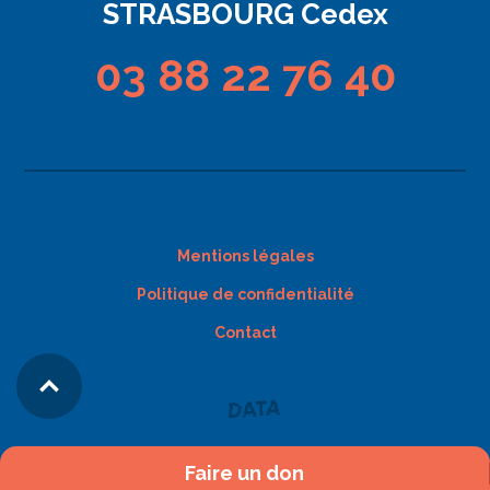
STRASBOURG Cedex
03 88 22 76 40
Mentions légales
Politique de confidentialité
Contact
Faire un don