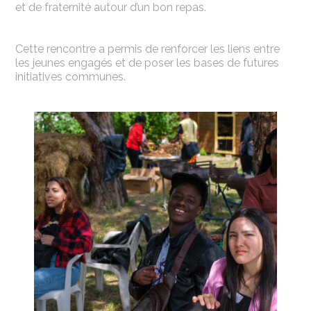
et de fraternité autour d’un bon repas.
Cette rencontre a permis de renforcer les liens entre
les jeunes engagés et de poser les bases de futures
initiatives communes.