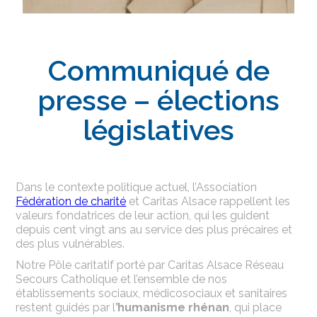
Communiqué de
presse – élections
législatives
Dans le contexte politique actuel, l’Association
Fédération de charité
et Caritas Alsace rappellent les
valeurs fondatrices de leur action, qui les guident
depuis cent vingt ans au service des plus précaires et
des plus vulnérables.
Notre Pôle caritatif porté par Caritas Alsace Réseau
Secours Catholique et l’ensemble de nos
établissements sociaux, médicosociaux et sanitaires
restent guidés par l
’humanisme rhénan
, qui place