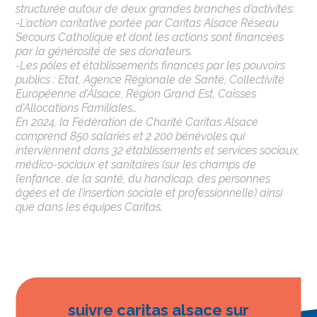
structurée autour de deux grandes branches d’activités:
-L’action caritative portée par Caritas Alsace Réseau
Secours Catholique et dont les actions sont financées
par la générosité de ses donateurs.
-Les pôles et établissements financés par les pouvoirs
publics : Etat, Agence Régionale de Santé, Collectivité
Européenne d’Alsace, Région Grand Est, Caisses
d’Allocations Familiales…
En 2024, la Fédération de Charité Caritas Alsace
comprend 850 salariés et 2 200 bénévoles qui
interviennent dans 32 établissements et services sociaux,
médico-sociaux et sanitaires (sur les champs de
l’enfance, de la santé, du handicap, des personnes
âgées et de l’insertion sociale et professionnelle) ainsi
que dans les équipes Caritas.
suivre caritas alsace sur