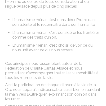
l’Homme au centre de toute considération et qui
irrigue l’Alsace depuis plus de cinq siècles.
L’humanisme rhénan c’est considérer l’Autre dans
son altérité et le reconnaître dans son humanité.
L’humanisme rhénan, c’est considérer les frontières
comme des traits d’union.
L’humanisme rhénan, c’est choisir de voir ce qui
nous unit avant ce qui nous sépare.
Ces principes nous rassemblent autour de la
Fédération de Charité Caritas Alsace et nous
permettent d’accompagner toutes les vulnérabilités à
tous les moments de la vie.
Ainsi la participation de chaque citoyen à la vie de la
Cité nous apparaît indispensable, aussi bien en tendant
la main vers l’Autre qu’en exprimant son opinion dans
les urnes.