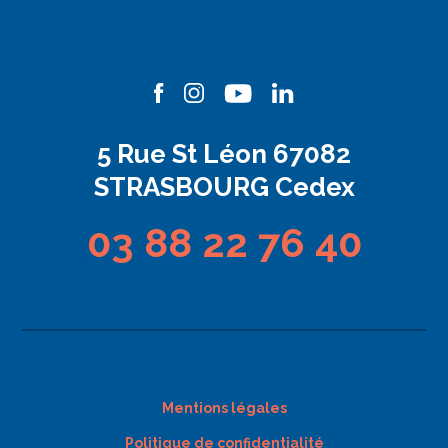
5 Rue St Léon 67082
STRASBOURG Cedex
03 88 22 76 40
Mentions légales
Politique de confidentialité