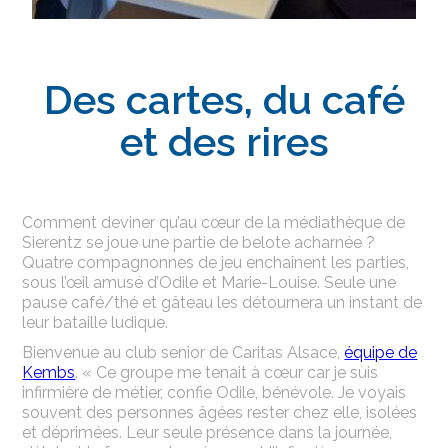
Des cartes, du café
et des rires
Comment deviner qu’au cœur de la médiathèque de
Sierentz se joue une partie de belote acharnée ?
Quatre compagnonnes de jeu enchaînent les parties,
sous l’œil amusé d’Odile et Marie-Louise. Seule une
pause café/thé et gâteau les détournera un instant de
leur bataille ludique.
Bienvenue au club senior de Caritas Alsace,
équipe de
Kembs
. « Ce groupe me tenait à cœur car je suis
infirmière de métier, confie Odile, bénévole. Je voyais
souvent des personnes âgées rester chez elle, isolées
et déprimées. Leur seule présence dans la journée,