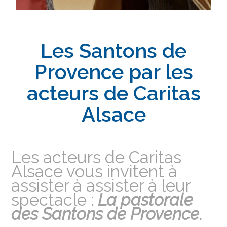
Les Santons de
Provence par les
acteurs de Caritas
Alsace
Les acteurs de Caritas
Alsace vous invitent à
assister à assister à leur
spectacle :
La pastorale
des Santons de Provence
.